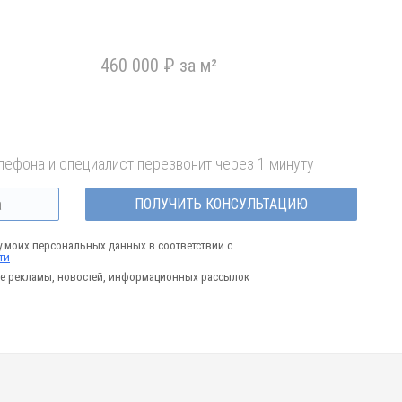
₽
460 000 ₽ за м²
лефона и специалист перезвонит через 1 минуту
ПОЛУЧИТЬ КОНСУЛЬТАЦИЮ
у моих персональных данных в соответствии с
ти
е рекламы, новостей, информационных рассылок