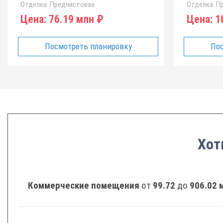
Отделка:
Предчистовая
Отделка:
Пр
Цена:
76.19 млн ₽
Цена:
10
Посмотреть планировку
Пос
Хот
Коммерческие помещения
от
99.72
до
906.02 