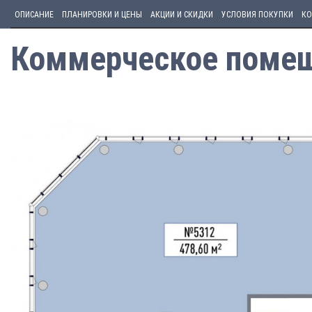
ОПИСАНИЕ
ПЛАНИРОВКИ И ЦЕНЫ
АКЦИИ И СКИДКИ
УСЛОВИЯ ПОКУПКИ
КО
Коммерческое помеще