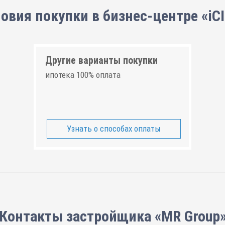
овия покупки в бизнес-центре «iC
Другие варианты покупки
ипотека 100% оплата
Узнать о способах оплаты
Контакты застройщика «MR Group