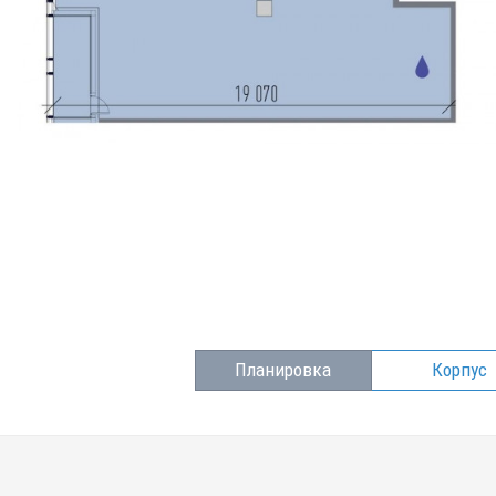
Планировка
Корпус