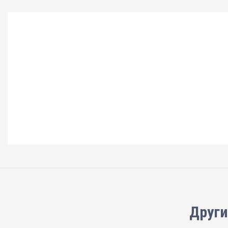
Други