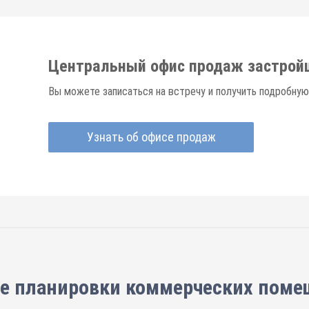
Центральный офис продаж застрой
Вы можете записаться на встречу и получить подробну
Узнать об офисе продаж
е планировки
коммерческих поме