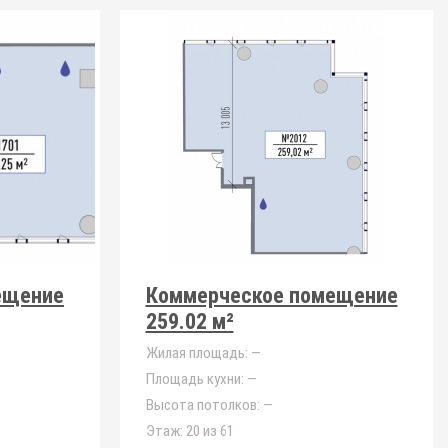
ещение
Коммерческое помещение
259.02 м²
Жилая площадь:
—
Площадь кухни:
—
Высота потолков:
—
Этаж:
20 из 61