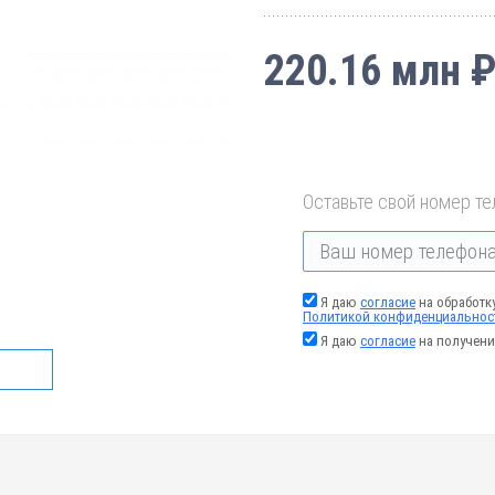
220.16 млн 
Оставьте свой номер те
Я даю
согласие
на обработк
Политикой конфиденциальнос
Я даю
согласие
на получени